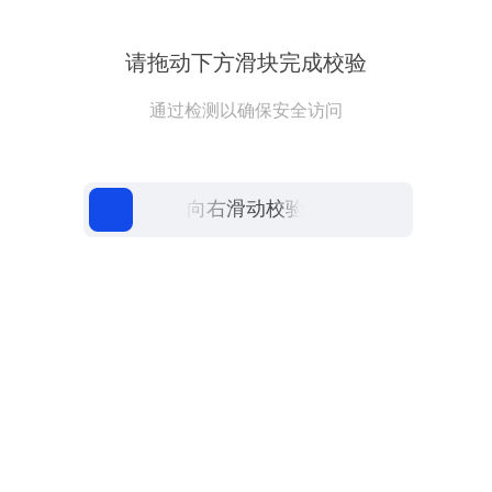
请拖动下方滑块完成校验
通过检测以确保安全访问