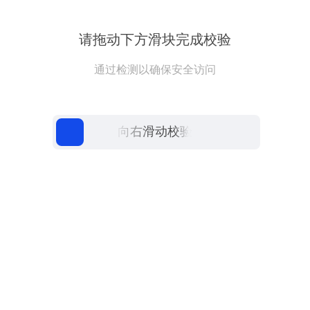
请拖动下方滑块完成校验
通过检测以确保安全访问