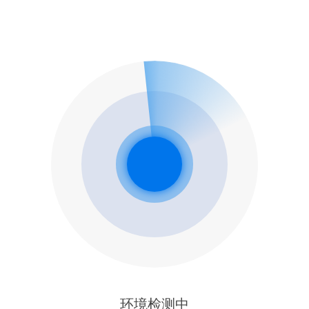
环境检测中