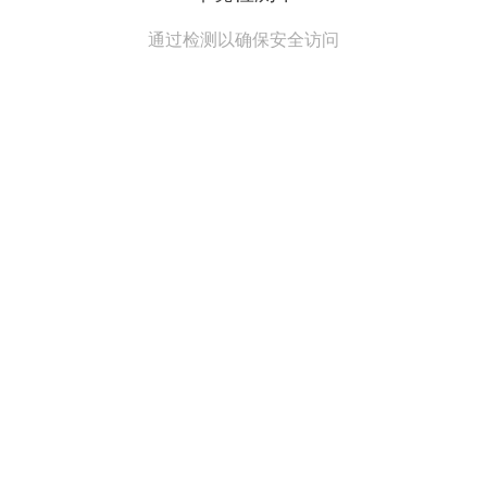
通过检测以确保安全访问