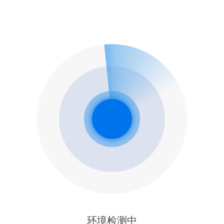
环境检测中