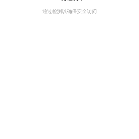
通过检测以确保安全访问