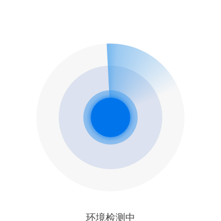
环境检测中