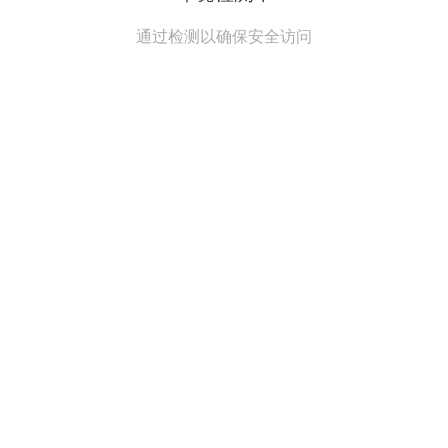
通过检测以确保安全访问