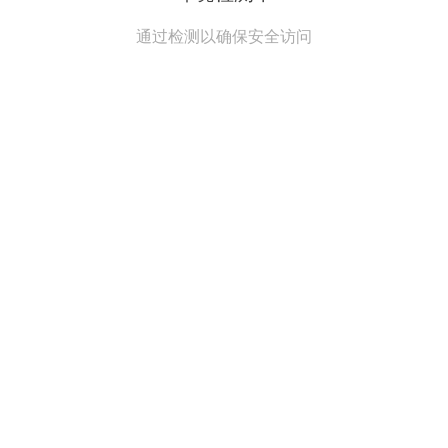
通过检测以确保安全访问