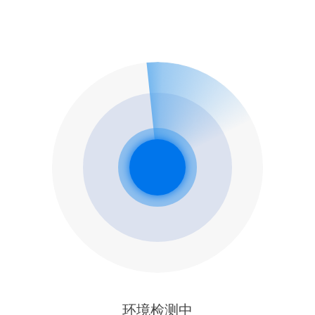
环境检测中