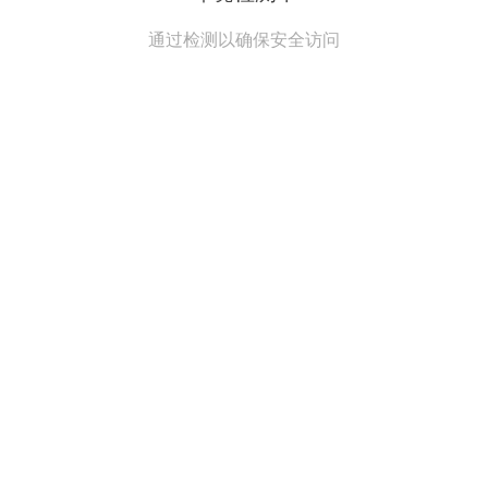
通过检测以确保安全访问