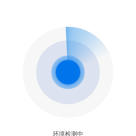
环境检测中