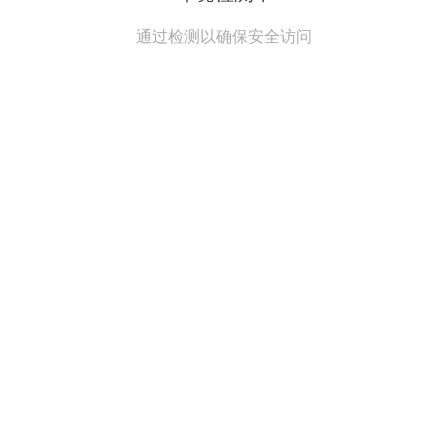
通过检测以确保安全访问