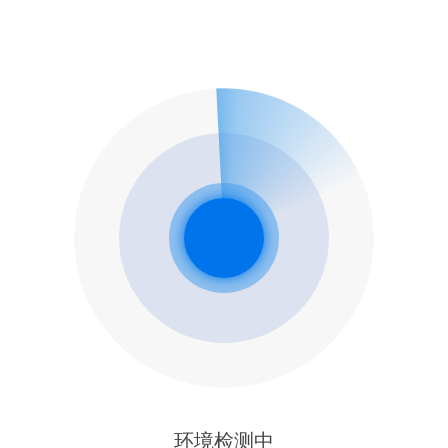
环境检测中